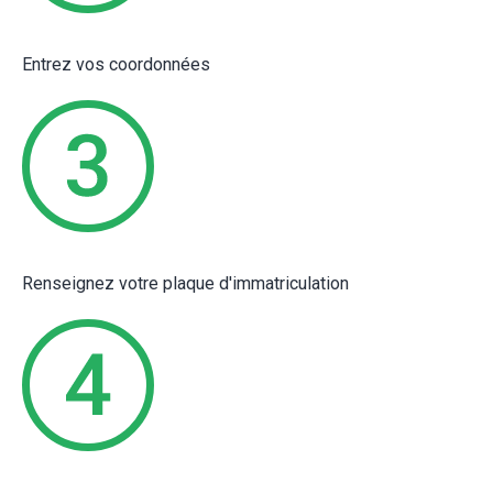
Entrez vos coordonnées
Renseignez votre plaque d'immatriculation