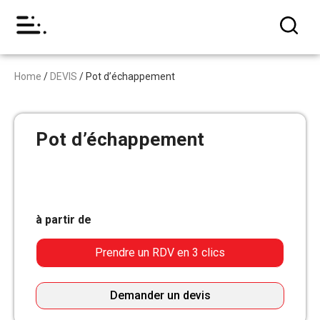
Home
/
DEVIS
/ Pot d’échappement
Pot d’échappement
à partir de
Prendre un RDV en 3 clics
Demander un devis