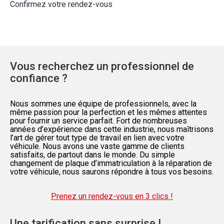
Confirmez votre rendez-vous
Vous recherchez un professionnel de
confiance ?
Nous sommes une équipe de professionnels, avec la
même passion pour la perfection et les mêmes attentes
pour fournir un service parfait. Fort de nombreuses
années d’expérience dans cette industrie, nous maîtrisons
l’art de gérer tout type de travail en lien avec votre
véhicule. Nous avons une vaste gamme de clients
satisfaits, de partout dans le monde. Du simple
changement de plaque d’immatriculation à la réparation de
votre véhicule, nous saurons répondre à tous vos besoins.
Prenez un rendez-vous en 3 clics !
Une tarification sans surprise !