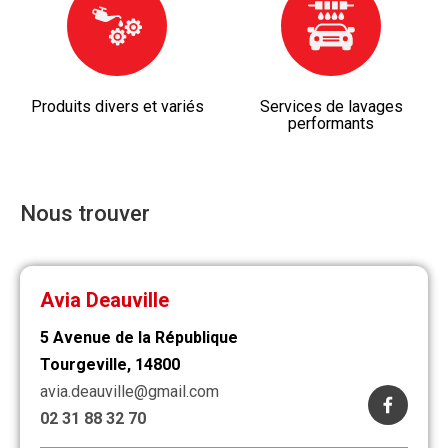
Produits divers et variés
Services de lavages
performants
Nous trouver
Avia Deauville
5 Avenue de la République
Tourgeville, 14800
avia.deauville@gmail.com
02 31 88 32 70