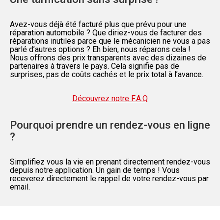
Avez-vous déjà été facturé plus que prévu pour une
réparation automobile ? Que diriez-vous de facturer des
réparations inutiles parce que le mécanicien ne vous a pas
parlé d’autres options ? Eh bien, nous réparons cela !
Nous offrons des prix transparents avec des dizaines de
partenaires à travers le pays. Cela signifie pas de
surprises, pas de coûts cachés et le prix total à l’avance.
Découvrez notre F.A.Q
Pourquoi prendre un rendez-vous en ligne
?
Simplifiez vous la vie en prenant directement rendez-vous
depuis notre application. Un gain de temps ! Vous
receverez directement le rappel de votre rendez-vous par
email.