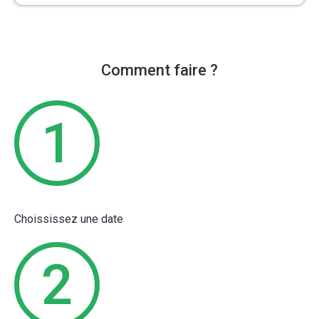
Comment faire ?
Choississez une date