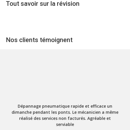
Tout savoir sur la révision
Nos clients témoignent
Dépannage pneumatique rapide et efficace un
dimanche pendant les ponts. Le mécanicien a même
réalisé des services non facturés. Agréable et
serviable