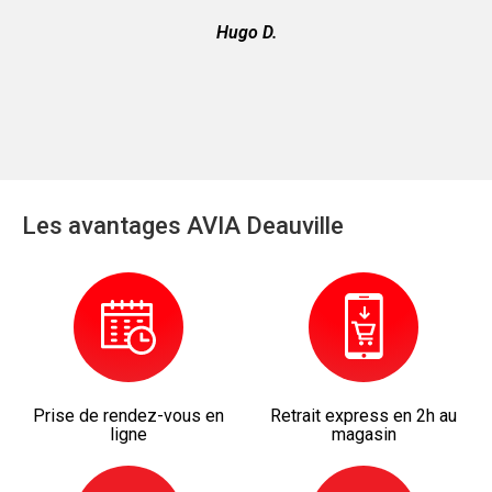
Hugo D.
Les avantages AVIA Deauville
Prise de rendez-vous en
Retrait express en 2h au
ligne
magasin