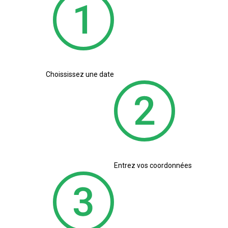
Choississez une date
Entrez vos coordonnées