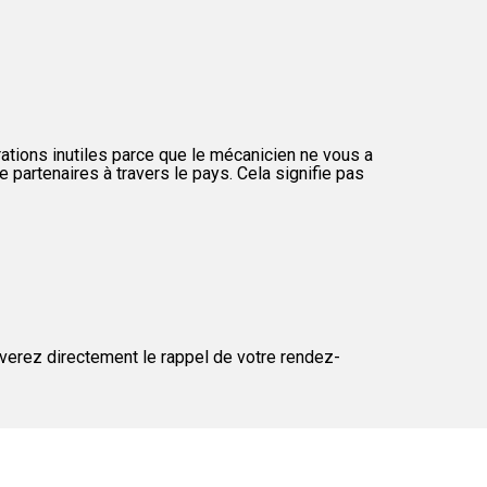
ations inutiles parce que le mécanicien ne vous a
 partenaires à travers le pays. Cela signifie pas
everez directement le rappel de votre rendez-