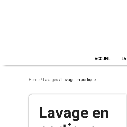
ACCUEIL
LA
Home
/
Lavages
/ Lavage en portique
Lavage en