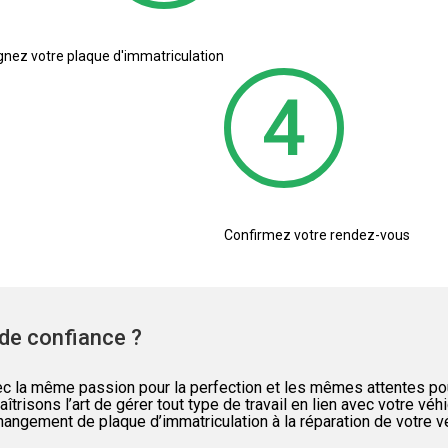
nez votre plaque d'immatriculation
Confirmez votre rendez-vous
de confiance ?
la même passion pour la perfection et les mêmes attentes pour 
îtrisons l’art de gérer tout type de travail en lien avec votre v
hangement de plaque d’immatriculation à la réparation de votre 