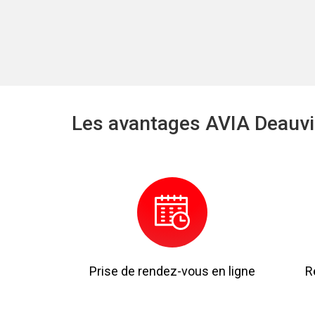
Les avantages AVIA Deauvi
Prise de rendez-vous en ligne
R