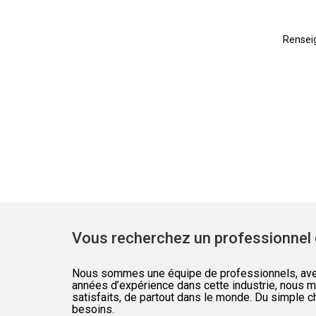
Renseig
Vous recherchez un professionnel 
Nous sommes une équipe de professionnels, avec 
années d’expérience dans cette industrie, nous ma
satisfaits, de partout dans le monde. Du simple c
besoins.