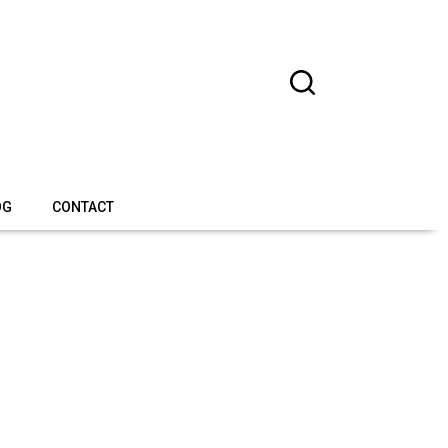
OG
CONTACT