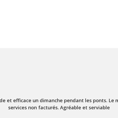
 et efficace un dimanche pendant les ponts. Le 
services non facturés. Agréable et serviable