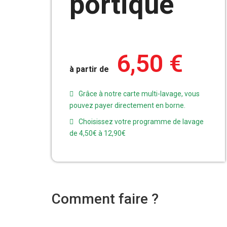
portique
6,50
€
à partir de
Grâce à notre carte multi-lavage, vous
pouvez payer directement en borne.
Choisissez votre programme de lavage
de 4,50€ à 12,90€
Comment faire ?