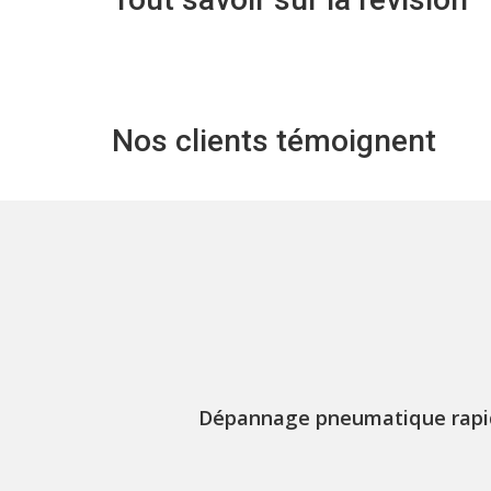
Nos clients témoignent
Dépannage pneumatique rapide