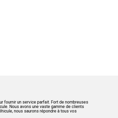
fournir un service parfait. Fort de nombreuses
éhicule. Nous avons une vaste gamme de clients
véhicule, nous saurons répondre à tous vos