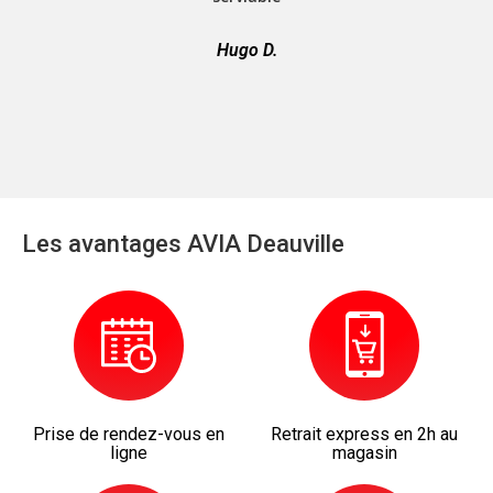
Hugo D.
Les avantages AVIA Deauville
Prise de rendez-vous en
Retrait express en 2h au
ligne
magasin