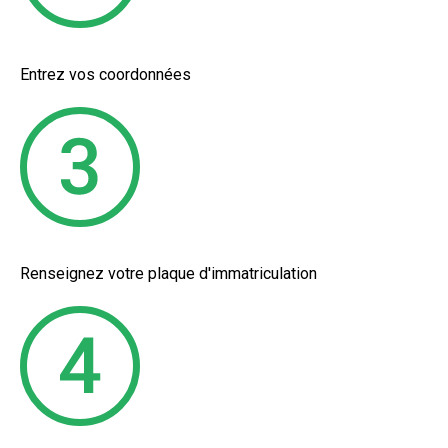
Entrez vos coordonnées
Renseignez votre plaque d'immatriculation