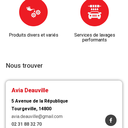
Produits divers et variés
Services de lavages
performants
Nous trouver
Avia Deauville
5 Avenue de la République
Tourgeville, 14800
avia.deauville@gmail.com
02 31 88 32 70