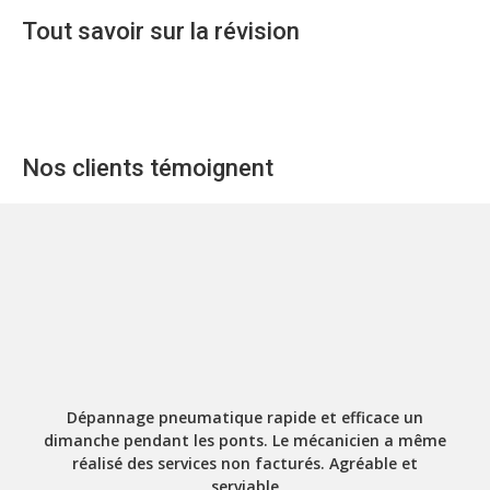
Tout savoir sur la révision
Nos clients témoignent
Dépannage pneumatique rapide et efficace un
dimanche pendant les ponts. Le mécanicien a même
réalisé des services non facturés. Agréable et
serviable