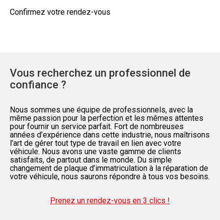
Confirmez votre rendez-vous
Vous recherchez un professionnel de
confiance ?
Nous sommes une équipe de professionnels, avec la
même passion pour la perfection et les mêmes attentes
pour fournir un service parfait. Fort de nombreuses
années d’expérience dans cette industrie, nous maîtrisons
l’art de gérer tout type de travail en lien avec votre
véhicule. Nous avons une vaste gamme de clients
satisfaits, de partout dans le monde. Du simple
changement de plaque d’immatriculation à la réparation de
votre véhicule, nous saurons répondre à tous vos besoins.
Prenez un rendez-vous en 3 clics !