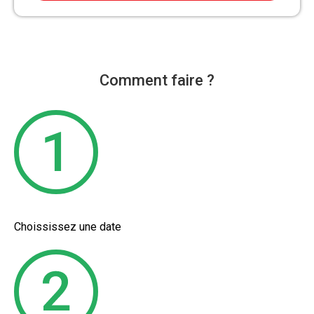
Comment faire ?
Choississez une date