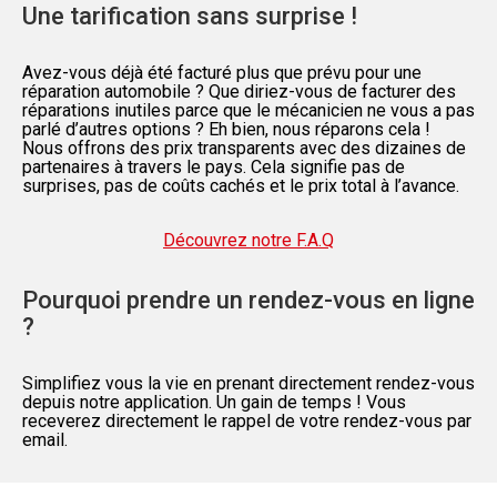
Une tarification sans surprise !
Avez-vous déjà été facturé plus que prévu pour une
réparation automobile ? Que diriez-vous de facturer des
réparations inutiles parce que le mécanicien ne vous a pas
parlé d’autres options ? Eh bien, nous réparons cela !
Nous offrons des prix transparents avec des dizaines de
partenaires à travers le pays. Cela signifie pas de
surprises, pas de coûts cachés et le prix total à l’avance.
Découvrez notre F.A.Q
Pourquoi prendre un rendez-vous en ligne
?
Simplifiez vous la vie en prenant directement rendez-vous
depuis notre application. Un gain de temps ! Vous
receverez directement le rappel de votre rendez-vous par
email.