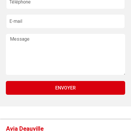
ENVOYER
Avia Deauville