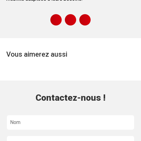
Vous aimerez aussi
Contactez-nous !