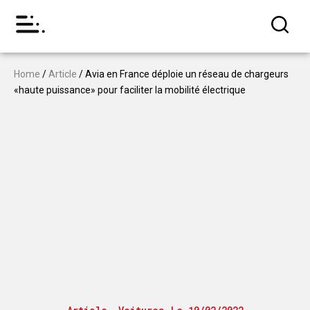
Home
/
Article
/ Avia en France déploie un réseau de chargeurs
«haute puissance» pour faciliter la mobilité électrique