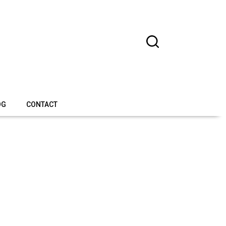
OG
CONTACT