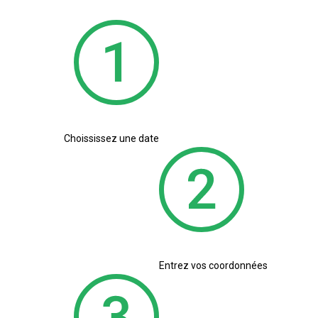
Choississez une date
Entrez vos coordonnées