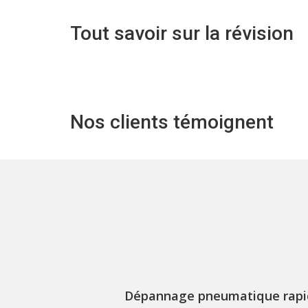
Tout savoir sur la révision
Nos clients témoignent
Dépannage pneumatique rapide