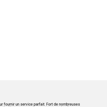
fournir un service parfait. Fort de nombreuses