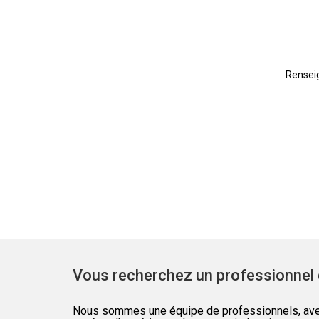
Renseig
Vous recherchez un professionnel 
Nous sommes une équipe de professionnels, avec 