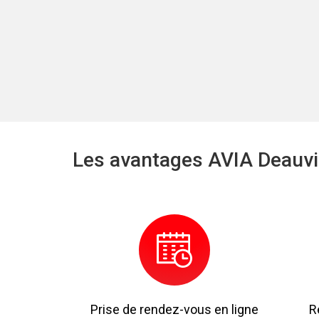
Les avantages AVIA Deauvi
Prise de rendez-vous en ligne
R