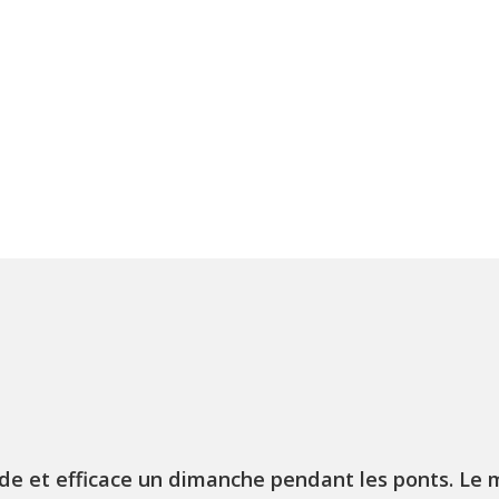
 et efficace un dimanche pendant les ponts. Le 