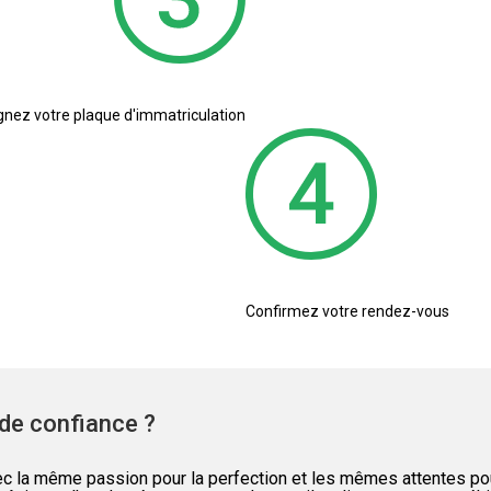
nez votre plaque d'immatriculation
Confirmez votre rendez-vous
de confiance ?
la même passion pour la perfection et les mêmes attentes pour 