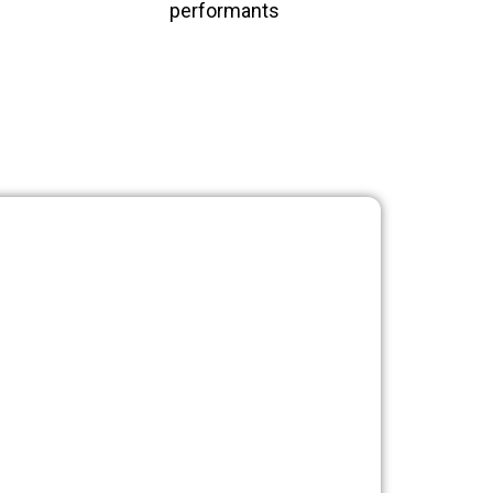
performants