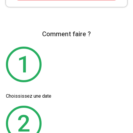
Comment faire ?
Choississez une date