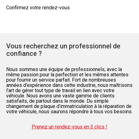
Confirmez votre rendez-vous
Vous recherchez un professionnel de
confiance ?
Nous sommes une équipe de professionnels, avec la
même passion pour la perfection et les mêmes attentes
pour fournir un service parfait. Fort de nombreuses
années d’expérience dans cette industrie, nous maîtrisons
l’art de gérer tout type de travail en lien avec votre
véhicule. Nous avons une vaste gamme de clients
satisfaits, de partout dans le monde. Du simple
changement de plaque d’immatriculation à la réparation de
votre véhicule, nous saurons répondre à tous vos besoins.
Prenez un rendez-vous en 3 clics !