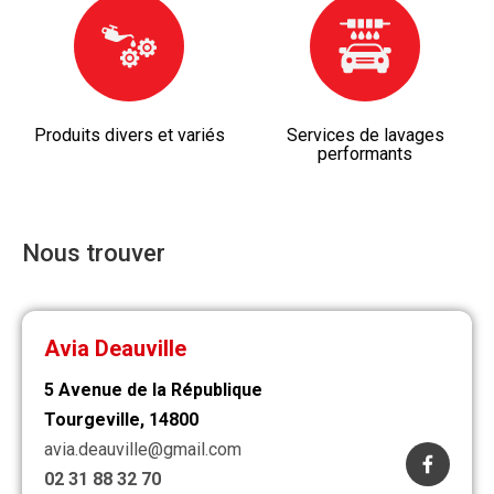
Produits divers et variés
Services de lavages
performants
Nous trouver
Avia Deauville
5 Avenue de la République
Tourgeville, 14800
avia.deauville@gmail.com
02 31 88 32 70