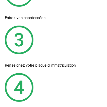
Entrez vos coordonnées
Renseignez votre plaque d'immatriculation