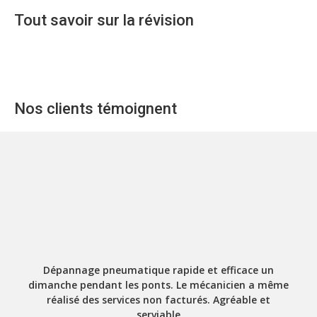
Tout savoir sur la révision
Nos clients témoignent
Dépannage pneumatique rapide et efficace un
dimanche pendant les ponts. Le mécanicien a même
réalisé des services non facturés. Agréable et
serviable