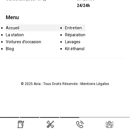
24/24h
Menu
Accueil
Entretien
La station
Réparation
Voitures d’occasion
Lavages
Blog
Kit éthanol
© 2025 Avia - Tous Droits Réservés -
Mentions Légales