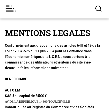
MENTIONS LEGALES
Conformément aux dispositions des articles 6-III et 19 de la
Loi n° 2004-575 du 21 juin 2004 pour la Confiance dans
l’économie numérique, dite L.C.E.N., nous portons à la
connaissance des utilisateurs et visiteurs du site avia-
deauville.fr les informations suivantes :
BENEFICIAIRE
AUTO LM
SASU
au capital de
8 500
€
AV DE LA REPUBLIQUE 14800 TOURGEVILLE
Immatriculée au Registre du Commerce et des Sociétés