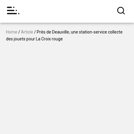
Home
/
Article
/ Près de Deauville, une station-service collecte
des jouets pour La Croix rouge