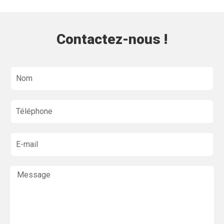
Contactez-nous !