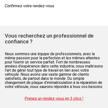
Confirmez votre rendez-vous
Vous recherchez un professionnel de
confiance ?
Nous sommes une équipe de professionnels, avec la
même passion pour la perfection et les mêmes attentes
pour fournir un service parfait. Fort de nombreuses
années d’expérience dans cette industrie, nous maîtrisons
l’art de gérer tout type de travail en lien avec votre
véhicule. Nous avons une vaste gamme de clients
satisfaits, de partout dans le monde. Du simple
changement de plaque d’immatriculation à la réparation de
votre véhicule, nous saurons répondre à tous vos besoins.
Prenez un rendez-vous en 3 clics !