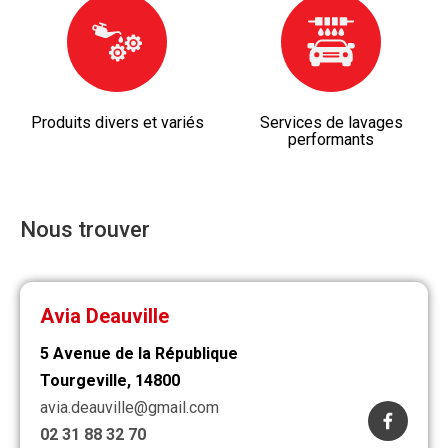
Produits divers et variés
Services de lavages
performants
Nous trouver
Avia Deauville
5 Avenue de la République
Tourgeville, 14800
avia.deauville@gmail.com
02 31 88 32 70