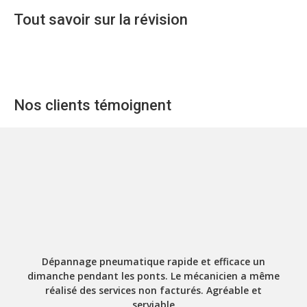
Tout savoir sur la révision
Nos clients témoignent
Dépannage pneumatique rapide et efficace un
dimanche pendant les ponts. Le mécanicien a même
réalisé des services non facturés. Agréable et
serviable