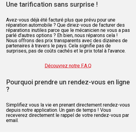
Une tarification sans surprise !
Avez-vous déjà été facturé plus que prévu pour une
réparation automobile ? Que diriez-vous de facturer des
réparations inutiles parce que le mécanicien ne vous a pas
parlé d’autres options ? Eh bien, nous réparons cela !
Nous offrons des prix transparents avec des dizaines de
partenaires à travers le pays. Cela signifie pas de
surprises, pas de coûts cachés et le prix total à l’avance.
Découvrez notre F.A.Q
Pourquoi prendre un rendez-vous en ligne
?
Simplifiez vous la vie en prenant directement rendez-vous
depuis notre application. Un gain de temps ! Vous
receverez directement le rappel de votre rendez-vous par
email.