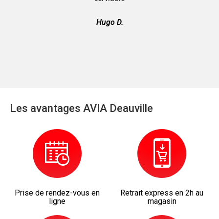
Hugo D.
Les avantages AVIA Deauville
Prise de rendez-vous en
Retrait express en 2h au
ligne
magasin