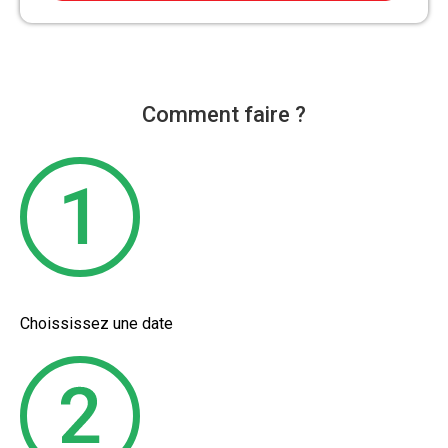
Comment faire ?
Choississez une date