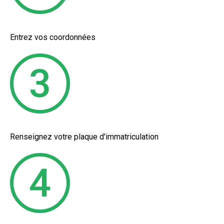
Entrez vos coordonnées
Renseignez votre plaque d'immatriculation