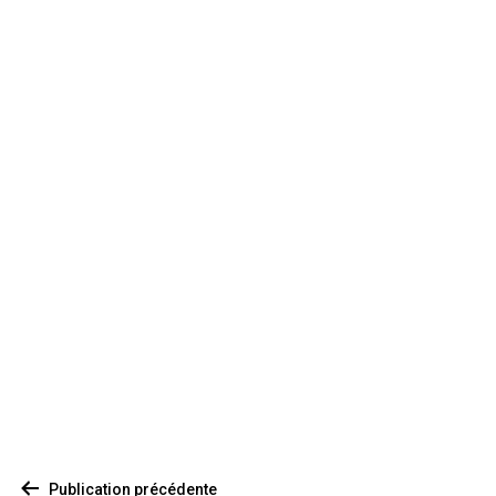
Publication précédente