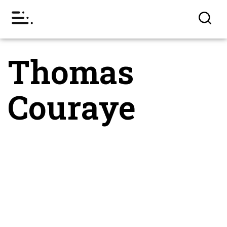
Thomas
Couraye