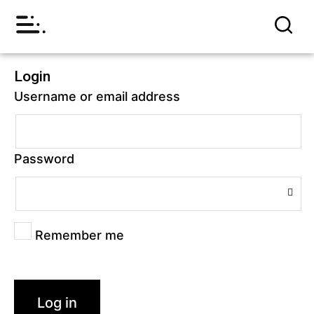
Login
Username or email address
Password
Remember me
Log in